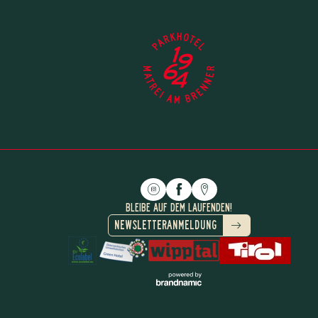
BLEIBE AUF DEM LAUFENDEN!
NEWSLETTERANMELDUNG