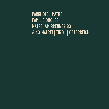
PARKHOTEL MATREI
FAMILIE OBOJES
MATREI AM BRENNER 83
6143 MATREI | TIROL | ÖSTERREICH