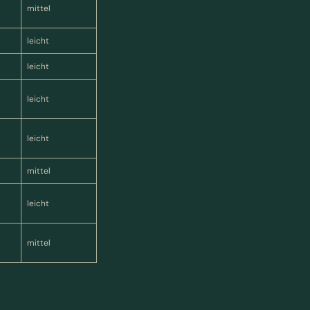
mittel
leicht
leicht
leicht
leicht
mittel
leicht
mittel