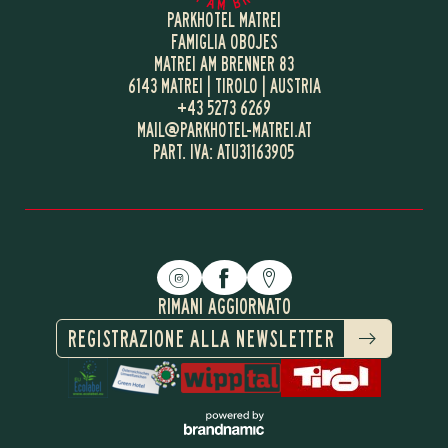
PARKHOTEL MATREI
FAMIGLIA OBOJES
MATREI AM BRENNER 83
6143 MATREI | TIROLO | AUSTRIA
+43 5273 6269
MAIL@
PARKHOTEL-MATREI.
AT
PART. IVA: ATU31163905
RIMANI AGGIORNATO
REGISTRAZIONE ALLA NEWSLETTER